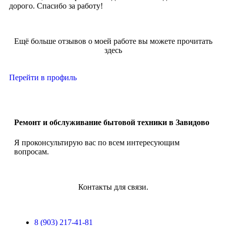
дорого. Спасибо за работу!
Ещё больше отзывов о моей работе вы можете прочитать
здесь
Перейти в профиль
Ремонт и обслуживание бытовой техники в Завидово
Я проконсультирую вас по всем интересующим
вопросам.
Контакты для связи.
8 (903) 217-41-81