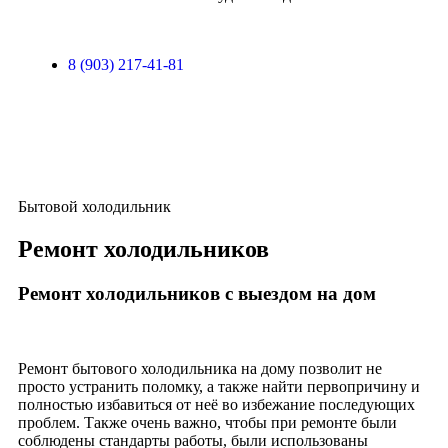
8 (903) 217-41-81
Бытовой холодильник
Ремонт холодильников
Ремонт холодильников с выездом на дом
Ремонт бытового холодильника на дому позволит не
просто устранить поломку, а также найти первопричину и
полностью избавиться от неё во избежание последующих
проблем. Также очень важно, чтобы при ремонте были
соблюдены стандарты работы, были использованы