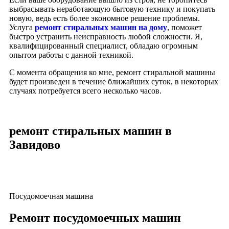
выбрасывать неработающую бытовую технику и покупать
новую, ведь есть более экономное решение проблемы.
Услуга
ремонт стиральных машин на дому
, поможет
быстро устранить неисправность любой сложности. Я,
квалифицированный специалист, обладаю огромным
опытом работы с данной техникой.
С момента обращения ко мне, ремонт стиральной машины
будет произведен в течение ближайших суток, в некоторых
случаях потребуется всего несколько часов.
ремонт стиральных машин в
Завидово
Посудомоечная машина
Ремонт посудомоечных машин