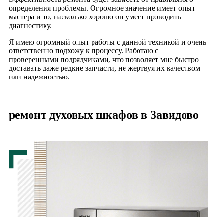
определения проблемы. Огромное значение имеет опыт
мастера и то, насколько хорошо он умеет проводить
диагностику.
Я имею огромный опыт работы с данной техникой и очень
ответственно подхожу к процессу. Работаю с
проверенными подрядчиками, что позволяет мне быстро
доставать даже редкие запчасти, не жертвуя их качеством
или надежностью.
ремонт духовых шкафов в Завидово