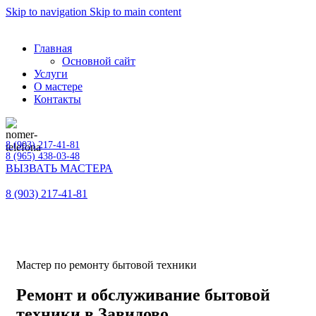
Skip to navigation
Skip to main content
Главная
Основной сайт
Услуги
О мастере
Контакты
8 (903) 217-41-81
8 (965) 438-03-48
ВЫЗВАТЬ МАСТЕРА
8 (903) 217-41-81
Мастер по ремонту бытовой техники
Ремонт и обслуживание бытовой
техники в Завидово