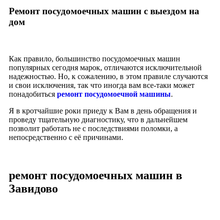
Ремонт посудомоечных машин с выездом на
дом
Как правило, большинство посудомоечных машин
популярных сегодня марок, отличаются исключительной
надежностью. Но, к сожалению, в этом правиле случаются
и свои исключения, так что иногда вам все-таки может
понадобиться
ремонт посудомоечной машины
.
Я в кротчайшие роки приеду к Вам в день обращения и
проведу тщательную диагностику, что в дальнейшем
позволит работать не с последствиями поломки, а
непосредственно с её причинами.
ремонт посудомоечных машин в
Завидово