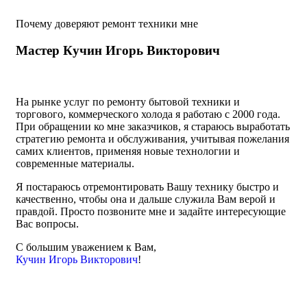
Почему доверяют ремонт техники мне
Мастер Кучин Игорь Викторович
На рынке услуг по ремонту бытовой техники и
торгового, коммерческого холода я работаю с 2000 года.
При обращении ко мне заказчиков, я стараюсь выработать
страте­гию ремонта и обслуживания, учитывая пожелания
самих клиентов, при­меняя новые технологии и
современные материалы.
Я постараюсь отремонтировать Вашу технику быстро и
качественно, чтобы она и дальше служила Вам верой и
прав­дой. Просто позвоните мне и задайте интересующие
Вас вопросы.
С большим уважением к Вам,
Кучин Игорь Викторович
!