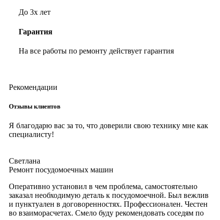
До 3х лет
Гарантия
На все работы по ремонту действует гарантия
Рекомендации
Отзывы клиентов
Я благодарю вас за то, что доверили свою технику мне как
специалисту!
Светлана
Ремонт посудомоечных машин
Оперативно установил в чем проблема, самостоятельно
заказал необходимую деталь к посудомоечной. Был вежлив
и пунктуален в договоренностях. Профессионален. Честен
во взаиморасчетах. Смело буду рекомендовать соседям по