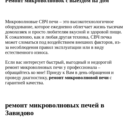
Ремонт микроволновок с выездом на дом
Микроволновые СВЧ печи – это высокотехнологичное
оборудование, которое ежедневно облегчает жизнь тысячам
домохозяек и просто любителям вкусной и здоровой пищи.
К сожалению, как и любая другая техника, СВЧ печка
может сломаться под воздействием внешних факторов, из-
за несоблюдения правил эксплуатации или в виду
естественного износа.
Если вас интересует быстрый, выгодный и недорогой
ремонт микроволновых печи у профессионала –
обращайтесь ко мне! Приеду к Вам в день обращения и
проведу диагностику,
ремонт микроволновой печи
с
гарантией качества.
ремонт микроволновых печей в
Завидово