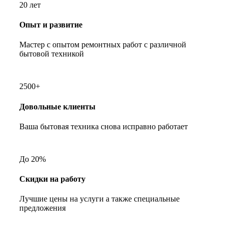
20 лет
Опыт и развитие
Мастер с опытом ремонтных работ с различной
бытовой техникой
2500+
Довольные клиенты
Ваша бытовая техника снова исправно работает
До 20%
Скидки на работу
Лучшие цены на услуги а также специальные
предложения