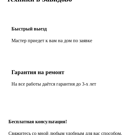
Быстрый выезд
Мастер приедет к вам на дом по заявке
Гарантия на ремонт
На все работы даётся гарантия до 3-х лет
Бесплатная консультация!
Свяжитесь со мной любым удобным для вас способом.