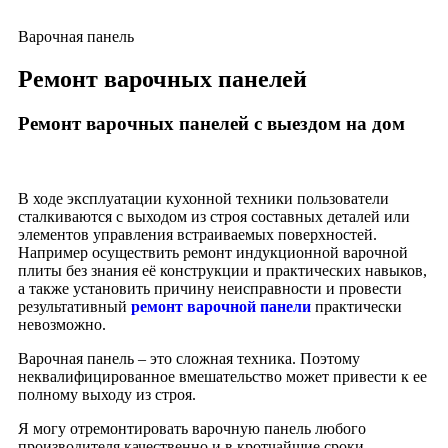
Варочная панель
Ремонт варочных панелей
Ремонт варочных панелей с выездом на дом
В ходе эксплуатации кухонной техники пользователи
сталкиваются с выходом из строя составных деталей или
элементов управления встраиваемых поверхностей.
Например осуществить ремонт индукционной варочной
плиты без знания её конструкции и практических навыков,
а также установить причину неисправности и провести
результативный
ремонт варочной панели
практически
невозможно.
Варочная панель – это сложная техника. Поэтому
неквалифицированное вмешательство может привести к ее
полному выходу из строя.
Я могу отремонтировать варочную панель любого
производителя качественно и в кротчайшие сроки.