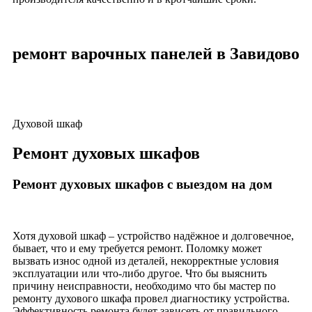
ремонт варочных панелей в Завидово
Духовой шкаф
Ремонт духовых шкафов
Ремонт духовых шкафов с выездом на дом
Хотя духовой шкаф – устройство надёжное и долговечное,
бывает, что и ему требуется ремонт. Поломку может
вызвать износ одной из деталей, некорректные условия
эксплуатации или что-либо другое. Что бы выяснить
причину неисправности, необходимо что бы мастер по
ремонту духового шкафа провел диагностику устройства.
Эффективность ремонта будет зависеть от правильного