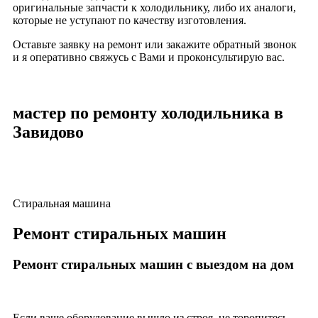
оригинальные запчасти к холодильнику, либо их аналоги,
которые не уступают по качеству изготовления.
Оставьте заявку на ремонт или закажите обратный звонок
и я оперативно свяжусь с Вами и проконсультирую вас.
мастер по ремонту холодильника в
Завидово
Стиральная машина
Ремонт стиральных машин
Ремонт стиральных машин с выездом на дом
Если ваше оборудование вышло из строя, не торопитесь