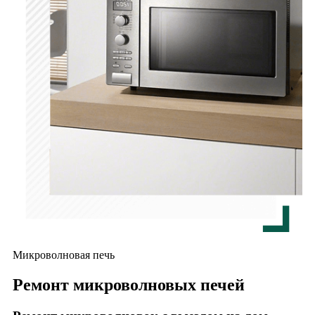
Микроволновая печь
Ремонт микроволновых печей